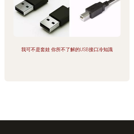
我可不是套娃 你所不了解的USB接口冷知識