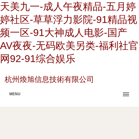
天美九一-成人午夜精品-五月婷
婷社区-草草浮力影院-91精品视
频一区-91大神成人电影-国产
AV夜夜-无码欧美另类-福利社官
网92-91综合娱乐
杭州煥旭信息技術有限公司
MENU